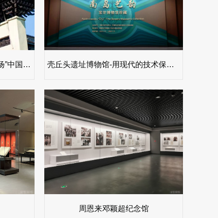
【凌智展柜】-“一著风雅入淮扬”中国淮扬菜博物馆
壳丘头遗址博物馆-用现代的技术保护历史
周恩来邓颖超纪念馆