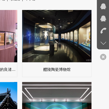
凌智展柜—大阪世博会中国馆的良渚文化“古老文明与现代科技”的深度对话”
醴陵陶瓷博物馆