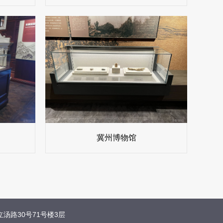
冀州博物馆
立汤路30号71号楼3层