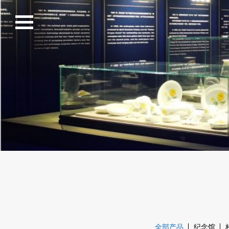
全部产品
纪念馆