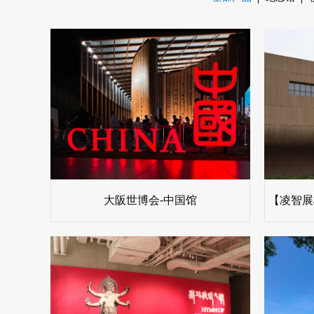
大阪世博会-中国馆