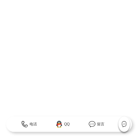
电话
QQ
留言